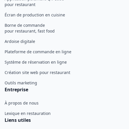
pour restaurant
Écran de production en cuisine
Borne de commande
pour restaurant, fast food
Ardoise digitale
Plateforme de commande en ligne
Système de réservation en ligne
Création site web pour restaurant
Outils marketing
Entreprise
À propos de nous
Lexique en restauration
Liens utiles