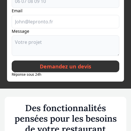
Email
Message
Demandez un devis
Réponse sous 24h
Des fonctionnalités
pensées pour les besoins
de votre restaurant