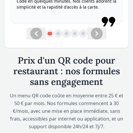
Code en quelques minutes. Nos clients adorent la
simplicité et la rapidité d'accès à la carte.
Précédent
Suivant
Prix d'un QR code pour
restaurant : nos formules
sans engagement
Un menu QR code coûte en moyenne entre 25 € et
50 € par mois. Nos formules commencent à 30
€/mois, avec une mise en place immédiate, sans
frais, accessibles par internet ou application, et un
support disponible 24h/24 et 7j/7.