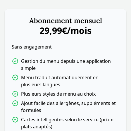
Abonnement mensuel
29,99€/mois
Sans engagement
Gestion du menu depuis une application
simple
Menu traduit automatiquement en
plusieurs langues
Plusieurs styles de menu au choix
Ajout facile des allergènes, suppléments et
formules
Cartes intelligentes selon le service (prix et
plats adaptés)