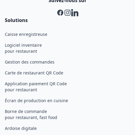
Suivez-nous sur
Facebook
Instagram
Linkedin
Solutions
Caisse enregistreuse
Logiciel inventaire
pour restaurant
Gestion des commandes
Carte de restaurant QR Code
Application paiement QR Code
pour restaurant
Écran de production en cuisine
Borne de commande
pour restaurant, fast food
Ardoise digitale