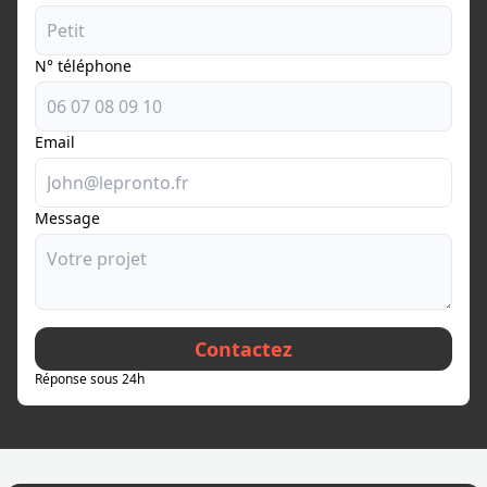
N° téléphone
Email
Message
Contactez
Réponse sous 24h