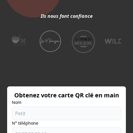
Ils nous font confiance
Obtenez votre carte QR clé en main
Nom
N° téléphone