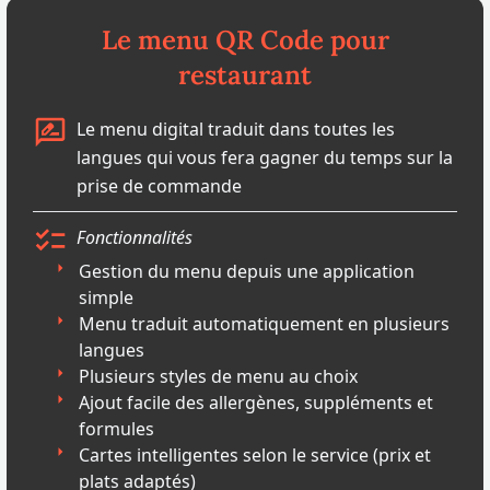
Le menu QR Code pour
restaurant
Le menu digital traduit dans toutes les
langues qui vous fera gagner du temps sur la
prise de commande
Fonctionnalités
Gestion du menu depuis une application
simple
Menu traduit automatiquement en plusieurs
langues
Plusieurs styles de menu au choix
Ajout facile des allergènes, suppléments et
formules
Cartes intelligentes selon le service (prix et
plats adaptés)