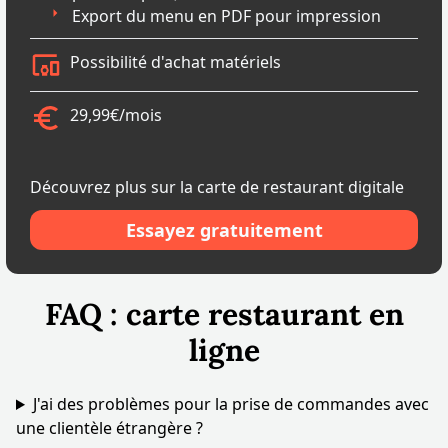
Export du menu en PDF pour impression
Possibilité d'achat matériels
29,99€/mois
Découvrez plus sur la carte de restaurant digitale
Essayez gratuitement
FAQ : carte restaurant en
ligne
J'ai des problèmes pour la prise de commandes avec
une clientèle étrangère ?