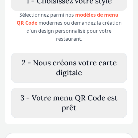
1 -
Choisissez votre style
Sélectionnez parmi nos
modèles de menu
QR Code
modernes ou demandez la création
d'un design personnalisé pour votre
restaurant.
2 -
Nous créons votre carte
digitale
3 -
Votre menu QR Code est
prêt