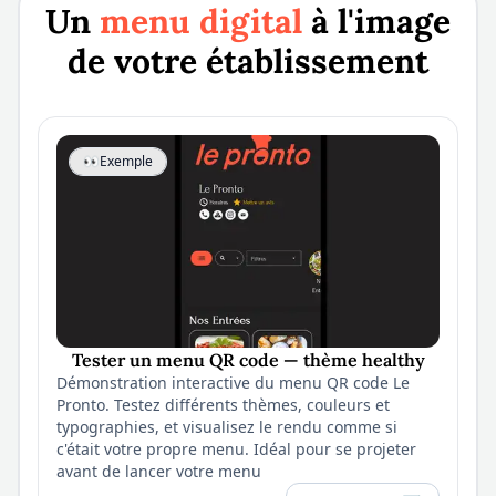
Un
menu digital
à l'image
de votre établissement
👀
Exemple
Tester un menu QR code — thème healthy
Démonstration interactive du menu QR code Le
Pronto. Testez différents thèmes, couleurs et
typographies, et visualisez le rendu comme si
c'était votre propre menu. Idéal pour se projeter
avant de lancer votre menu