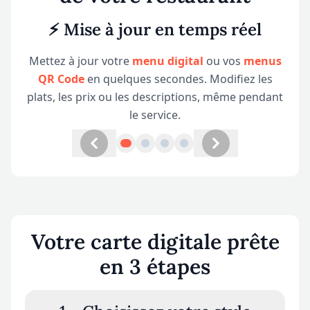
⚡ Mise à jour en temps réel
Mettez à jour votre
menu digital
ou vos
menus
QR Code
en quelques secondes. Modifiez les
plats, les prix ou les descriptions, même pendant
le service.
Onglet précédent
Onglet suivant
Votre carte digitale prête
en 3 étapes