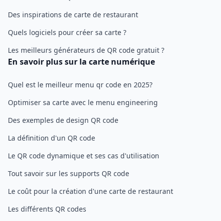
Des inspirations de carte de restaurant
Quels logiciels pour créer sa carte ?
Les meilleurs générateurs de QR code gratuit ?
En savoir plus sur la carte numérique
Quel est le meilleur menu qr code en 2025?
Optimiser sa carte avec le menu engineering
Des exemples de design QR code
La définition d'un QR code
Le QR code dynamique et ses cas d'utilisation
Tout savoir sur les supports QR code
Le coût pour la création d'une carte de restaurant
Les différents QR codes