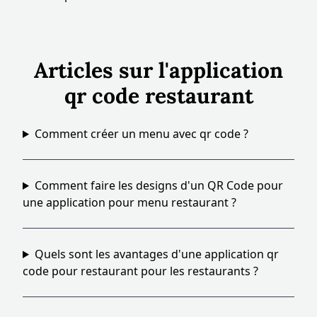
Articles sur l'application
qr code restaurant
Comment créer un menu avec qr code ?
Comment faire les designs d'un QR Code pour
une application pour menu restaurant ?
Quels sont les avantages d'une application qr
code pour restaurant pour les restaurants ?