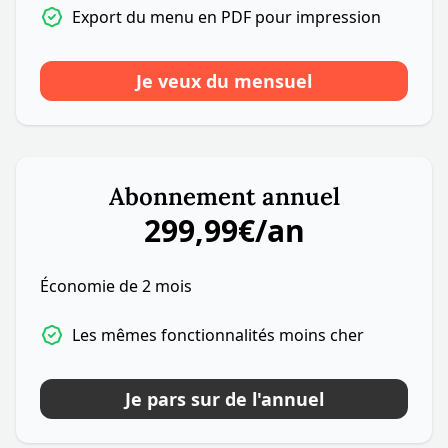
Export du menu en PDF pour impression
Je veux du mensuel
Abonnement annuel
299,99€/an
Économie de 2 mois
Les mêmes fonctionnalités moins cher
Je pars sur de l'annuel