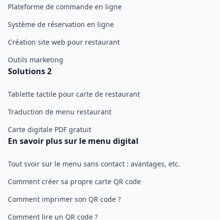
Plateforme de commande en ligne
Système de réservation en ligne
Création site web pour restaurant
Outils marketing
Solutions 2
Tablette tactile pour carte de restaurant
Traduction de menu restaurant
Carte digitale PDF gratuit
En savoir plus sur le menu digital
Tout svoir sur le menu sans contact : avantages, etc.
Comment créer sa propre carte QR code
Comment imprimer son QR code ?
Comment lire un QR code ?