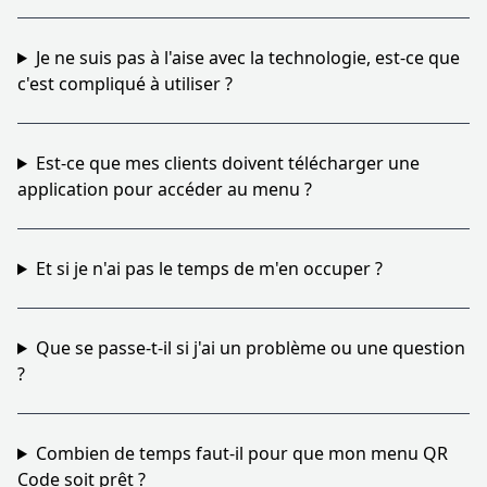
Je ne suis pas à l'aise avec la technologie, est-ce que
c'est compliqué à utiliser ?
Est-ce que mes clients doivent télécharger une
application pour accéder au menu ?
Et si je n'ai pas le temps de m'en occuper ?
Que se passe-t-il si j'ai un problème ou une question
?
Combien de temps faut-il pour que mon menu QR
Code soit prêt ?