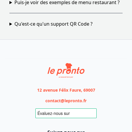
Puis-je voir des exemples de menu restaurant ?
Qu'est-ce qu'un support QR Code ?
Le Pronto
12 avenue Félix Faure, 69007
contact@lepronto.fr