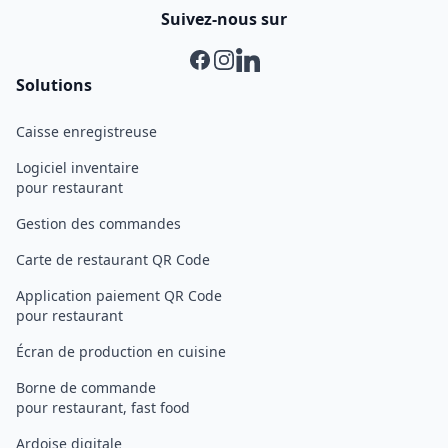
Suivez-nous sur
Facebook
Instagram
Linkedin
Solutions
Caisse enregistreuse
Logiciel inventaire
pour restaurant
Gestion des commandes
Carte de restaurant QR Code
Application paiement QR Code
pour restaurant
Écran de production en cuisine
Borne de commande
pour restaurant, fast food
Ardoise digitale