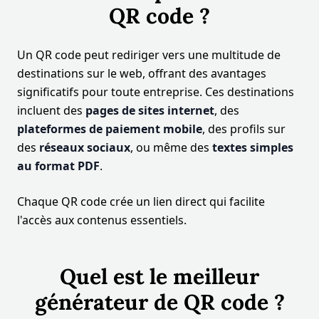
QR code ?
Un QR code peut rediriger vers une multitude de
destinations sur le web, offrant des avantages
significatifs pour toute entreprise. Ces destinations
incluent des
pages de sites internet
, des
plateformes de paiement mobile
, des profils sur
des
réseaux sociaux
, ou même des
textes simples
au format PDF
.
Chaque QR code crée un lien direct qui facilite
l'accès aux contenus essentiels.
Quel est le meilleur
générateur de QR code ?