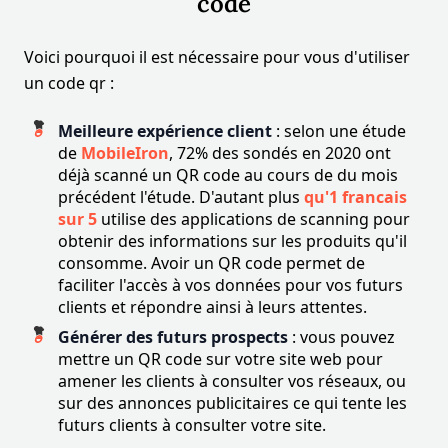
code
Voici pourquoi il est nécessaire pour vous d'utiliser
un code qr :
Meilleure expérience client
: selon une étude
de
MobileIron
, 72% des sondés en 2020 ont
déjà scanné un QR code au cours de du mois
précédent l'étude. D'autant plus
qu'1 francais
sur 5
utilise des applications de scanning pour
obtenir des informations sur les produits qu'il
consomme. Avoir un QR code permet de
faciliter l'accès à vos données pour vos futurs
clients et répondre ainsi à leurs attentes.
Générer des futurs prospects
: vous pouvez
mettre un QR code sur votre site web pour
amener les clients à consulter vos réseaux, ou
sur des annonces publicitaires ce qui tente les
futurs clients à consulter votre site.