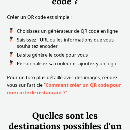
code ?
Créer un QR code est simple :
Choisissez un générateur de QR code en ligne
Saisissez l'URL ou les informations que vous
souhaitez encoder
Le site génère le code pour vous
Personnalisez sa couleur et ajoutez-y un logo
Pour un tuto plus détaillé avec des images, rendez-
vous sur l'article “
Comment créer un QR code pour
une carte de restaurant ?
”.
Quelles sont les
destinations possibles d'un