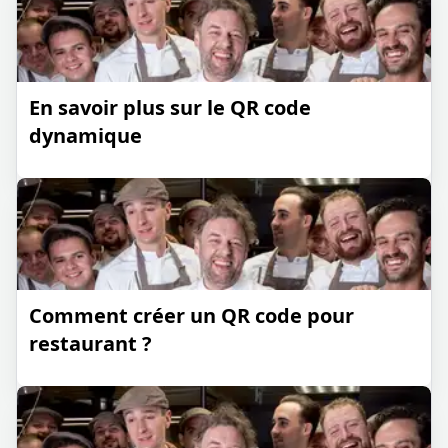
En savoir plus sur le QR code
dynamique
Comment créer un QR code pour
restaurant ?