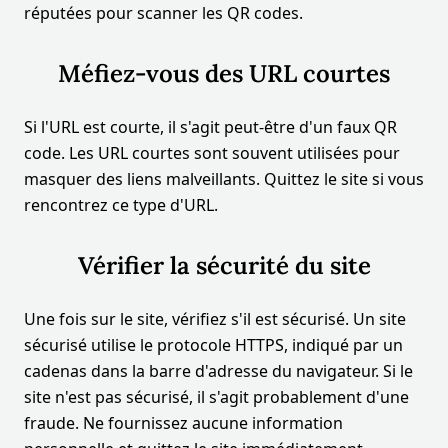
réputées pour scanner les QR codes.
Méfiez-vous des URL courtes
Si l'URL est courte, il s'agit peut-être d'un faux QR
code. Les URL courtes sont souvent utilisées pour
masquer des liens malveillants. Quittez le site si vous
rencontrez ce type d'URL.
Vérifier la sécurité du site
Une fois sur le site, vérifiez s'il est sécurisé. Un site
sécurisé utilise le protocole HTTPS, indiqué par un
cadenas dans la barre d'adresse du navigateur. Si le
site n'est pas sécurisé, il s'agit probablement d'une
fraude. Ne fournissez aucune information