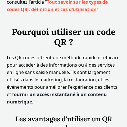
consultez l'article “
Tout savoir sur les types de
codes QR : définition et cas d'utilisation
”.
Pourquoi utiliser un code
QR ?
Les QR codes offrent une méthode rapide et efficace
pour accéder à des informations ou à des services
en ligne sans saisie manuelle. Ils sont largement
utilisés dans le marketing, la restauration, et les
événements pour améliorer l'expérience des clients
et
fournir un accès instantané à un contenu
numérique
.
Les avantages d'utiliser un QR