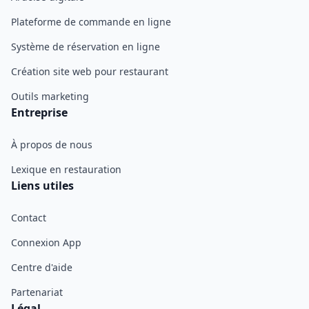
Plateforme de commande en ligne
Système de réservation en ligne
Création site web pour restaurant
Outils marketing
Entreprise
À propos de nous
Lexique en restauration
Liens utiles
Contact
Connexion App
Centre d'aide
Partenariat
Légal