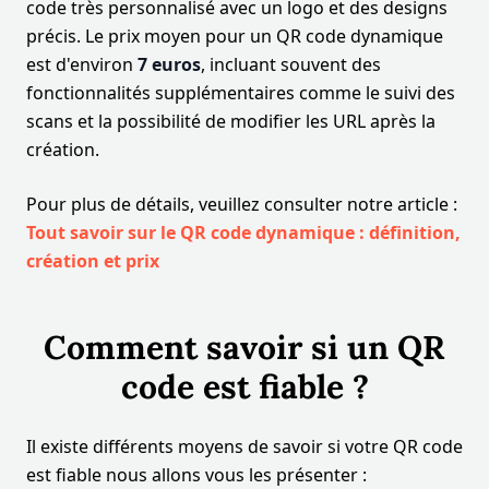
code très personnalisé avec un logo et des designs
précis. Le prix moyen pour un QR code dynamique
est d'environ
7 euros
, incluant souvent des
fonctionnalités supplémentaires comme le suivi des
scans et la possibilité de modifier les URL après la
création.
Pour plus de détails, veuillez consulter notre article :
Tout savoir sur le QR code dynamique : définition,
création et prix
Comment savoir si un QR
code est fiable ?
Il existe différents moyens de savoir si votre QR code
est fiable nous allons vous les présenter :