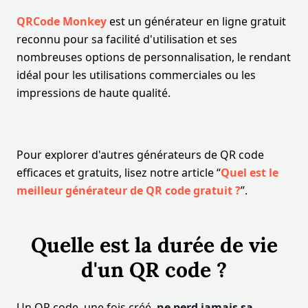
QRCode Monkey
est un générateur en ligne gratuit
reconnu pour sa facilité d'utilisation et ses
nombreuses options de personnalisation, le rendant
idéal pour les utilisations commerciales ou les
impressions de haute qualité.
Pour explorer d'autres générateurs de QR code
efficaces et gratuits, lisez notre article “
Quel est le
meilleur générateur de QR code gratuit ?
”.
Quelle est la durée de vie
d'un QR code ?
Un QR code, une fois créé,
ne perd jamais sa