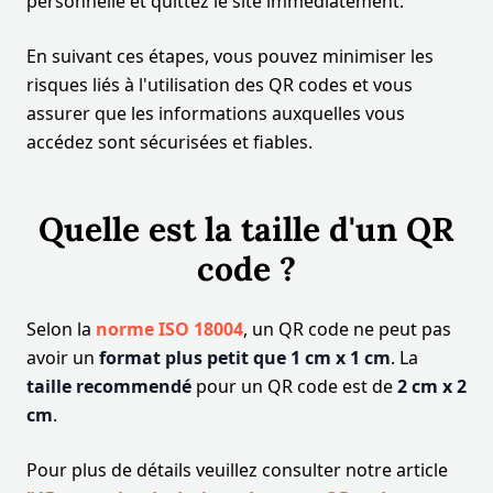
personnelle et quittez le site immédiatement.
En suivant ces étapes, vous pouvez minimiser les
risques liés à l'utilisation des QR codes et vous
assurer que les informations auxquelles vous
accédez sont sécurisées et fiables.
Quelle est la taille d'un QR
code ?
Selon la
norme ISO 18004
, un QR code ne peut pas
avoir un
format plus petit que 1 cm x 1 cm
. La
taille recommendé
pour un QR code est de
2 cm x 2
cm
.
Pour plus de détails veuillez consulter notre article