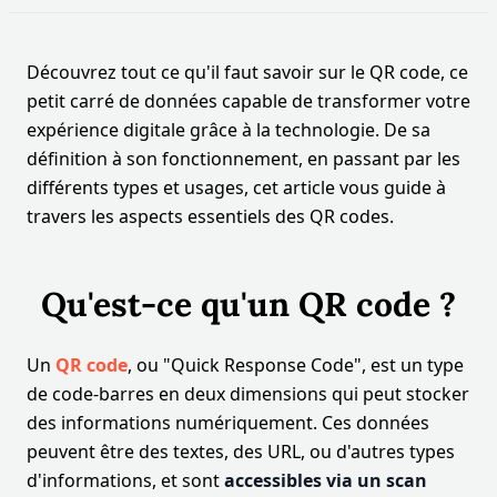
Découvrez tout ce qu'il faut savoir sur le QR code, ce
petit carré de données capable de transformer votre
expérience digitale grâce à la technologie. De sa
définition à son fonctionnement, en passant par les
différents types et usages, cet article vous guide à
travers les aspects essentiels des QR codes.
Qu'est-ce qu'un QR code ?
Un
QR code
, ou "Quick Response Code", est un type
de code-barres en deux dimensions qui peut stocker
des informations numériquement. Ces données
peuvent être des textes, des URL, ou d'autres types
d'informations, et sont
accessibles via un scan