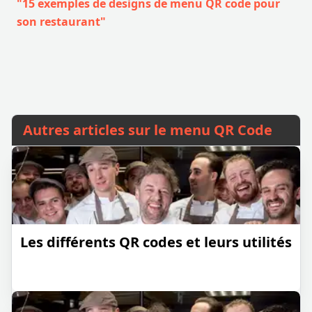
"15 exemples de designs de menu QR code pour
son restaurant"
Autres articles sur le menu QR Code
Les différents QR codes et leurs utilités