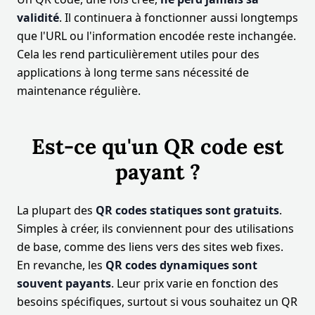
validité
. Il continuera à fonctionner aussi longtemps
que l'URL ou l'information encodée reste inchangée.
Cela les rend particulièrement utiles pour des
applications à long terme sans nécessité de
maintenance régulière.
Est-ce qu'un QR code est
payant ?
La plupart des
QR codes statiques sont gratuits
.
Simples à créer, ils conviennent pour des utilisations
de base, comme des liens vers des sites web fixes.
En revanche, les
QR codes dynamiques sont
souvent payants
. Leur prix varie en fonction des
besoins spécifiques, surtout si vous souhaitez un QR