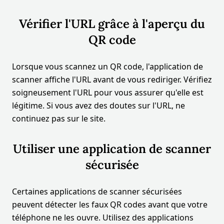
Vérifier l'URL grâce à l'aperçu du
QR code
Lorsque vous scannez un QR code, l'application de
scanner affiche l'URL avant de vous rediriger. Vérifiez
soigneusement l'URL pour vous assurer qu'elle est
légitime. Si vous avez des doutes sur l'URL, ne
continuez pas sur le site.
Utiliser une application de scanner
sécurisée
Certaines applications de scanner sécurisées
peuvent détecter les faux QR codes avant que votre
téléphone ne les ouvre. Utilisez des applications