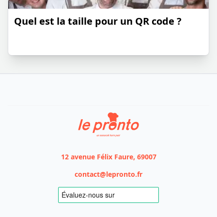
Quel est la taille pour un QR code ?
Le Pronto
12 avenue Félix Faure, 69007
contact@lepronto.fr