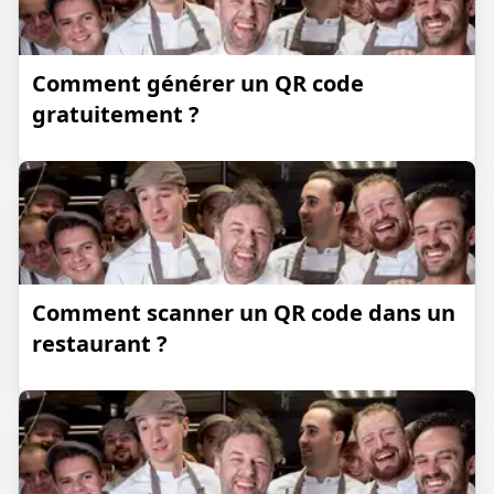
Comment générer un QR code
gratuitement ?
Comment scanner un QR code dans un
restaurant ?