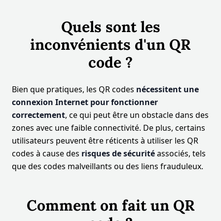
Quels sont les
inconvénients d'un QR
code ?
Bien que pratiques, les QR codes
nécessitent une
connexion Internet pour fonctionner
correctement
, ce qui peut être un obstacle dans des
zones avec une faible connectivité. De plus, certains
utilisateurs peuvent être réticents à utiliser les QR
codes à cause des
risques de sécurité
associés, tels
que des codes malveillants ou des liens frauduleux.
Comment on fait un QR