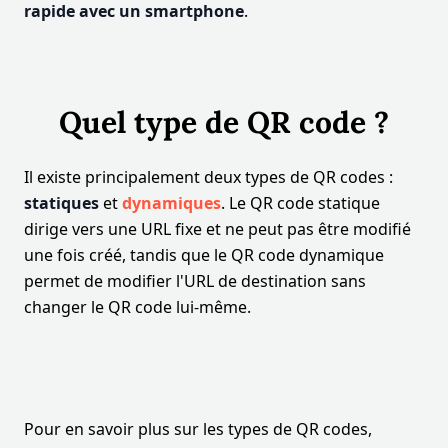
rapide avec un smartphone
.
Quel type de QR code ?
Il existe principalement deux types de QR codes :
statiques
et
dynamiques
. Le QR code statique
dirige vers une URL fixe et ne peut pas être modifié
une fois créé, tandis que le QR code dynamique
permet de modifier l'URL de destination sans
changer le QR code lui-même.
Pour en savoir plus sur les types de QR codes,