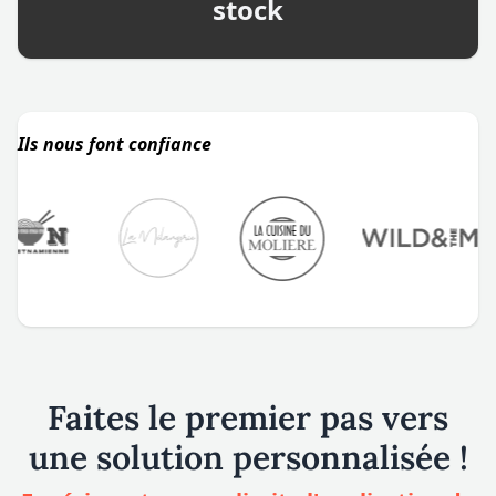
stock
Ils nous font confiance
Faites le premier pas vers
une solution personnalisée !