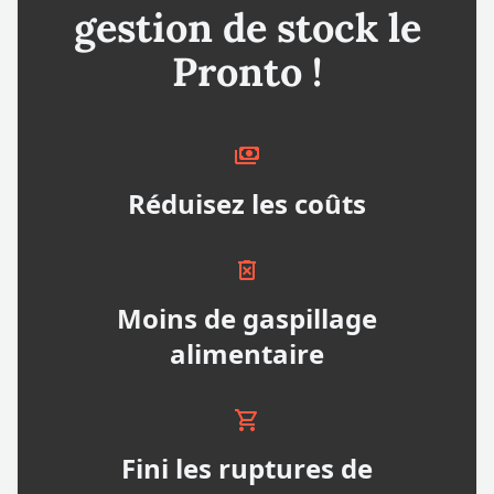
gestion de stock le
Pronto !
Réduisez les coûts
Moins de gaspillage
alimentaire
Fini les ruptures de