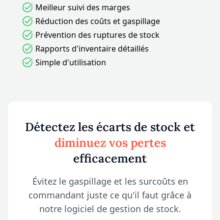
Meilleur suivi des marges
Réduction des coûts et gaspillage
Prévention des ruptures de stock
Rapports d'inventaire détaillés
Simple d'utilisation
Détectez les écarts de stock et
diminuez vos pertes
efficacement
Évitez le gaspillage et les surcoûts en
commandant juste ce qu'il faut grâce à
notre logiciel de gestion de stock.