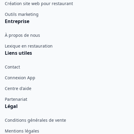
Création site web pour restaurant
Outils marketing
Entreprise
À propos de nous
Lexique en restauration
Liens utiles
Contact
Connexion App
Centre d'aide
Partenariat
Légal
Conditions générales de vente
Mentions légales