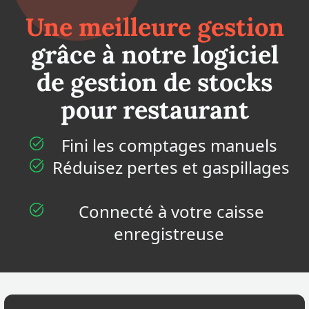
Une meilleure gestion
grâce à notre logiciel
de gestion de stocks
pour restaurant
Fini les comptages manuels
Réduisez pertes et gaspillages
Connecté à votre caisse
enregistreuse