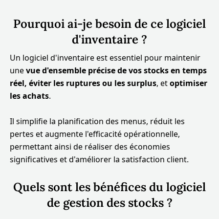
Pourquoi ai-je besoin de ce logiciel
d'inventaire ?
Un logiciel d'inventaire est essentiel pour maintenir
une
vue d'ensemble précise de vos stocks en temps
réel, éviter les ruptures ou les surplus
, et
optimiser
les achats
.
Il simplifie la planification des menus, réduit les
pertes et augmente l'efficacité opérationnelle,
permettant ainsi de réaliser des économies
significatives et d'améliorer la satisfaction client.
Quels sont les bénéfices du logiciel
de gestion des stocks ?