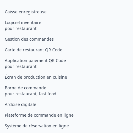
Caisse enregistreuse
Logiciel inventaire
pour restaurant
Gestion des commandes
Carte de restaurant QR Code
Application paiement QR Code
pour restaurant
Écran de production en cuisine
Borne de commande
pour restaurant, fast food
Ardoise digitale
Plateforme de commande en ligne
Système de réservation en ligne