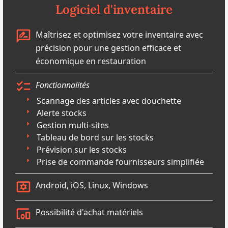
Logiciel d'inventaire
Maîtrisez et optimisez votre inventaire avec
précision pour une gestion efficace et
économique en restauration
Fonctionnalités
Scannage des articles avec douchette
Alerte stocks
Gestion multi-sites
Tableau de bord sur les stocks
Prévision sur les stocks
Prise de commande fournisseurs simplifiée
Android, iOS, Linux, Windows
Possibilité d'achat matériels