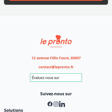
Le Pronto
12 avenue Félix Faure, 69007
contact@lepronto.fr
Suivez-nous sur
Facebook
Instagram
Linkedin
Solutions