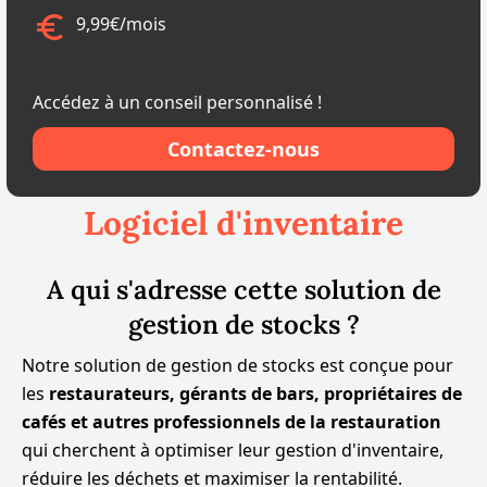
9,99€/mois
Accédez à un conseil personnalisé !
Contactez-nous
Logiciel d'inventaire
A qui s'adresse cette solution de
gestion de stocks ?
Notre solution de gestion de stocks est conçue pour
les
restaurateurs, gérants de bars, propriétaires de
cafés et autres professionnels de la restauration
qui cherchent à optimiser leur gestion d'inventaire,
réduire les déchets et maximiser la rentabilité.