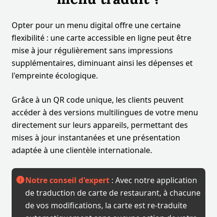
Opter pour un menu digital offre une certaine
flexibilité : une carte accessible en ligne peut être
mise à jour régulièrement sans impressions
supplémentaires, diminuant ainsi les dépenses et
l'empreinte écologique.
Grâce à un QR code unique, les clients peuvent
accéder à des versions multilingues de votre menu
directement sur leurs appareils, permettant des
mises à jour instantanées et une présentation
adaptée à une clientèle internationale.
Notre conseil d'expert
: Avec notre application
de traduction de carte de restaurant, à chacune
de vos modifications, la carte est re-traduite