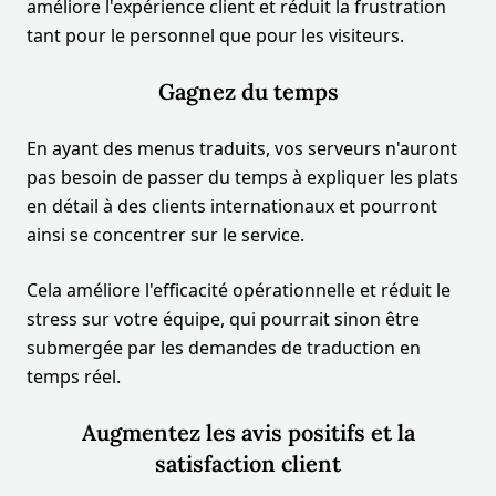
améliore l'expérience client et réduit la frustration
tant pour le personnel que pour les visiteurs.
Gagnez du temps
En ayant des menus traduits, vos serveurs n'auront
pas besoin de passer du temps à expliquer les plats
en détail à des clients internationaux et pourront
ainsi se concentrer sur le service.
Cela améliore l'efficacité opérationnelle et réduit le
stress sur votre équipe, qui pourrait sinon être
submergée par les demandes de traduction en
temps réel.
Augmentez les avis positifs et la
satisfaction client