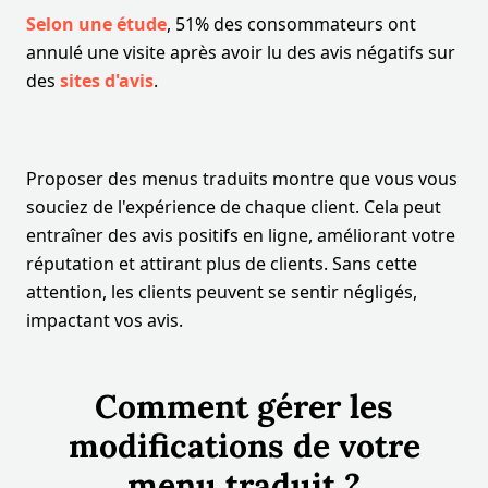
Selon une étude
, 51% des consommateurs ont
annulé une visite après avoir lu des avis négatifs sur
des
sites d'avis
.
Proposer des menus traduits montre que vous vous
souciez de l'expérience de chaque client. Cela peut
entraîner des avis positifs en ligne, améliorant votre
réputation et attirant plus de clients. Sans cette
attention, les clients peuvent se sentir négligés,
impactant vos avis.
Comment gérer les
modifications de votre
menu traduit ?