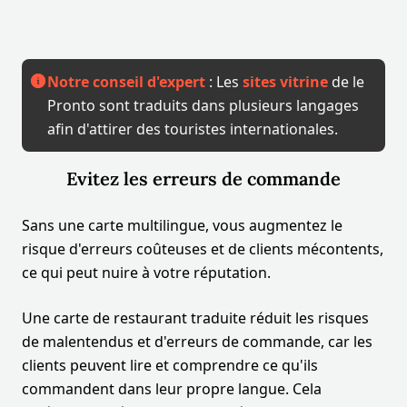
Notre conseil d'expert
: Les
sites vitrine
de le
Pronto sont traduits dans plusieurs langages
afin d'attirer des touristes internationales.
Evitez les erreurs de commande
Sans une carte multilingue, vous augmentez le
risque d'erreurs coûteuses et de clients mécontents,
ce qui peut nuire à votre réputation.
Une carte de restaurant traduite réduit les risques
de malentendus et d'erreurs de commande, car les
clients peuvent lire et comprendre ce qu'ils
commandent dans leur propre langue. Cela