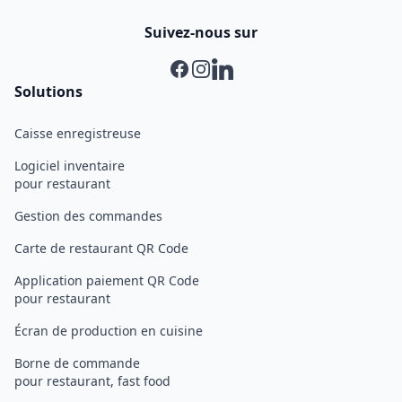
Suivez-nous sur
Facebook
Instagram
Linkedin
Solutions
Caisse enregistreuse
Logiciel inventaire
pour restaurant
Gestion des commandes
Carte de restaurant QR Code
Application paiement QR Code
pour restaurant
Écran de production en cuisine
Borne de commande
pour restaurant, fast food