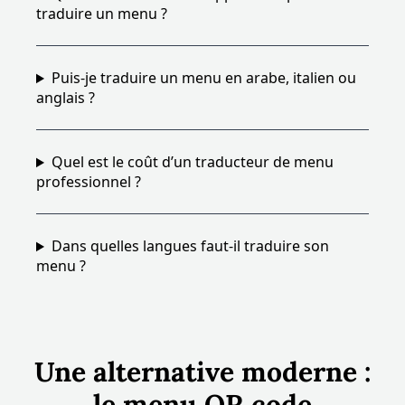
traduire un menu ?
Puis-je traduire un menu en arabe, italien ou
anglais ?
Quel est le coût d’un traducteur de menu
professionnel ?
Dans quelles langues faut-il traduire son
menu ?
Une alternative moderne :
le menu QR code