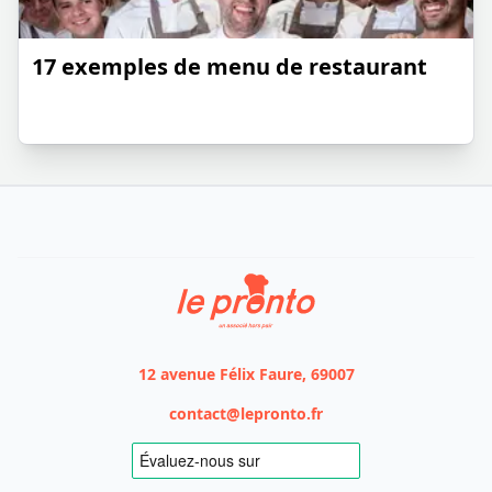
17 exemples de menu de restaurant
Le Pronto
12 avenue Félix Faure, 69007
contact@lepronto.fr