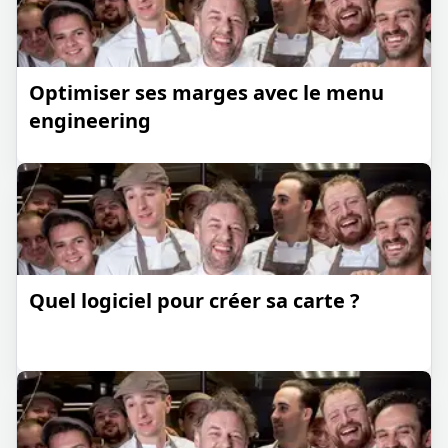
Optimiser ses marges avec le menu
engineering
Quel logiciel pour créer sa carte ?