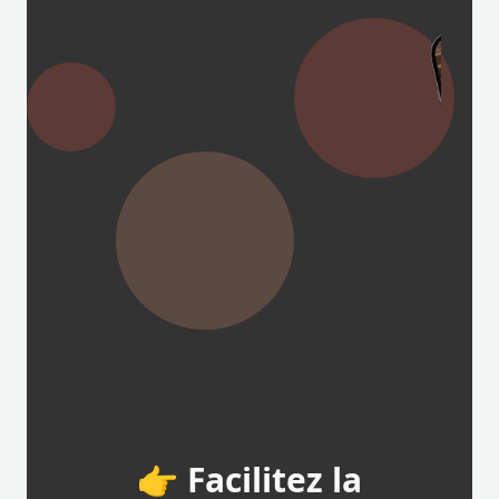
👉 Facilitez la