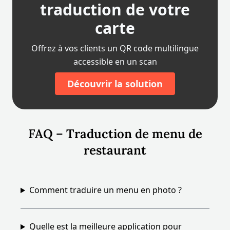
traduction de votre
carte
Offrez à vos clients un QR code multilingue
accessible en un scan
Découvrir la solution
FAQ – Traduction de menu de
restaurant
Comment traduire un menu en photo ?
Quelle est la meilleure application pour