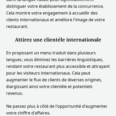
distinguer votre établissement de la concurrence.
Cela montre votre engagement à accueillir des
clients internationaux et améliore l'image de votre
restaurant.
Attirez une clientèle internationale
En proposant un menu traduit dans plusieurs
langues, vous éliminez les barrières linguistiques,
rendant votre restaurant plus accessible et attrayant
pour les visiteurs internationaux. Cela peut
augmenter le flux de clients de diverses origines,
élargissant ainsi votre clientèle et potentiels
revenus.
Ne passez plus à côté de l'opportunité d'augmenter
votre chiffre d'affaires.