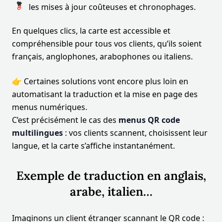
les mises à jour coûteuses et chronophages.
En quelques clics, la carte est accessible et
compréhensible pour tous vos clients, qu’ils soient
français, anglophones, arabophones ou italiens.
👉 Certaines solutions vont encore plus loin en
automatisant la traduction et la mise en page des
menus numériques.
C’est précisément le cas des
menus QR code
multilingues
: vos clients scannent, choisissent leur
langue, et la carte s’affiche instantanément.
Exemple de traduction en anglais,
arabe, italien…
Imaginons un client étranger scannant le QR code :