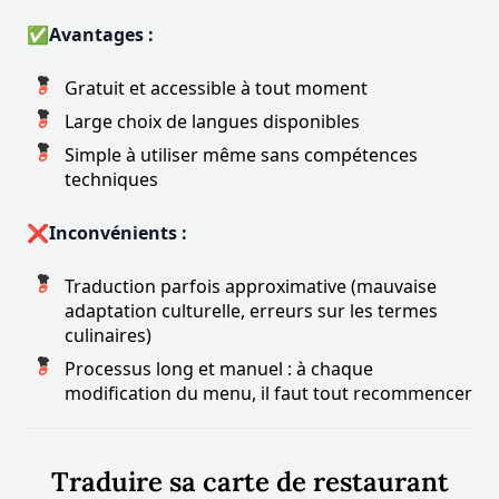
✅Avantages :
Gratuit et accessible à tout moment
Large choix de langues disponibles
Simple à utiliser même sans compétences
techniques
❌Inconvénients :
Traduction parfois approximative (mauvaise
adaptation culturelle, erreurs sur les termes
culinaires)
Processus long et manuel : à chaque
modification du menu, il faut tout recommencer
Traduire sa carte de restaurant