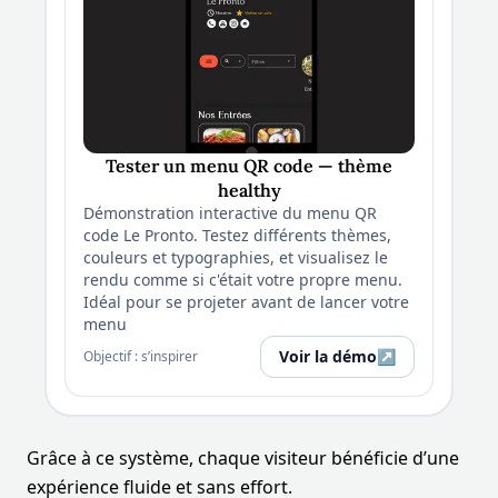
Tester un menu QR code — thème
healthy
Démonstration interactive du menu QR
code Le Pronto. Testez différents thèmes,
couleurs et typographies, et visualisez le
rendu comme si c'était votre propre menu.
Idéal pour se projeter avant de lancer votre
menu
Voir la démo
↗
Objectif : s’inspirer
Grâce à ce système, chaque visiteur bénéficie d’une
expérience fluide et sans effort.