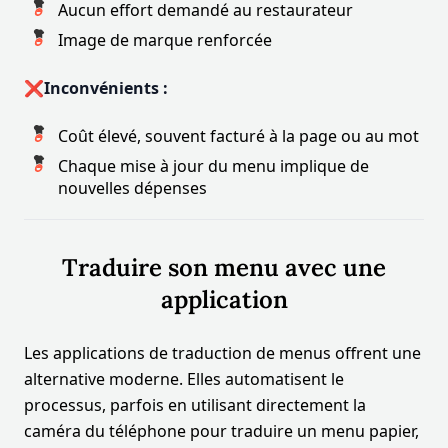
Aucun effort demandé au restaurateur
Image de marque renforcée
❌Inconvénients :
Coût élevé, souvent facturé à la page ou au mot
Chaque mise à jour du menu implique de
nouvelles dépenses
Traduire son menu avec une
application
Les applications de traduction de menus offrent une
alternative moderne. Elles automatisent le
processus, parfois en utilisant directement la
caméra du téléphone pour traduire un menu papier,