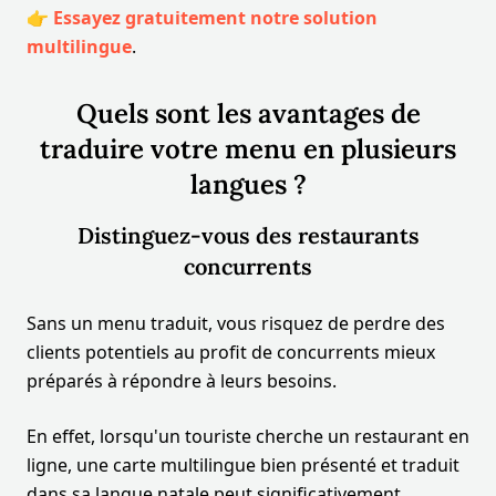
👉
Essayez gratuitement notre solution
multilingue
.
Quels sont les avantages de
traduire votre menu en plusieurs
langues ?
Distinguez-vous des restaurants
concurrents
Sans un menu traduit, vous risquez de perdre des
clients potentiels au profit de concurrents mieux
préparés à répondre à leurs besoins.
En effet, lorsqu'un touriste cherche un restaurant en
ligne, une carte multilingue bien présenté et traduit
dans sa langue natale peut significativement