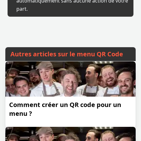
automatiquement sans aucune action de votre
part.
Autres articles sur le menu QR Code
Comment créer un QR code pour un
menu ?