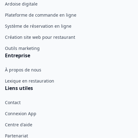
Ardoise digitale
Plateforme de commande en ligne
Système de réservation en ligne
Création site web pour restaurant
Outils marketing
Entreprise
À propos de nous
Lexique en restauration
Liens utiles
Contact
Connexion App
Centre d'aide
Partenariat