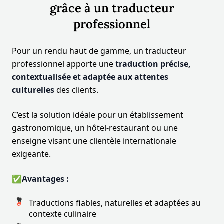
grâce à un traducteur
professionnel
Pour un rendu haut de gamme, un traducteur
professionnel apporte une
traduction précise,
contextualisée et adaptée aux attentes
culturelles
des clients.
C’est la solution idéale pour un établissement
gastronomique, un hôtel-restaurant ou une
enseigne visant une clientèle internationale
exigeante.
✅Avantages :
Traductions fiables, naturelles et adaptées au
contexte culinaire