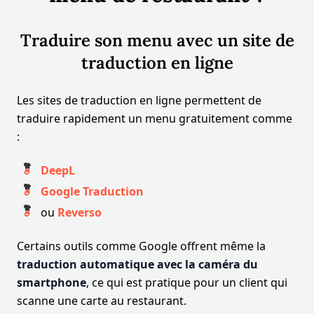
Traduire son menu avec un site de
traduction en ligne
Les sites de traduction en ligne permettent de
traduire rapidement un menu gratuitement comme
:
DeepL
Google Traduction
ou
Reverso
Certains outils comme Google offrent même la
traduction automatique avec la caméra du
smartphone
, ce qui est pratique pour un client qui
scanne une carte au restaurant.