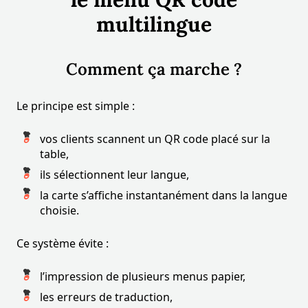
multilingue
Comment ça marche ?
Le principe est simple :
vos clients scannent un QR code placé sur la
table,
ils sélectionnent leur langue,
la carte s’affiche instantanément dans la langue
choisie.
Ce système évite :
l’impression de plusieurs menus papier,
les erreurs de traduction,