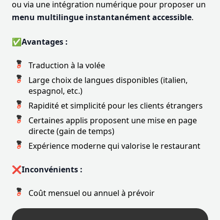
ou via une intégration numérique pour proposer un
menu multilingue instantanément accessible
.
✅Avantages :
Traduction à la volée
Large choix de langues disponibles (italien,
espagnol, etc.)
Rapidité et simplicité pour les clients étrangers
Certaines applis proposent une mise en page
directe (gain de temps)
Expérience moderne qui valorise le restaurant
❌Inconvénients :
Coût mensuel ou annuel à prévoir