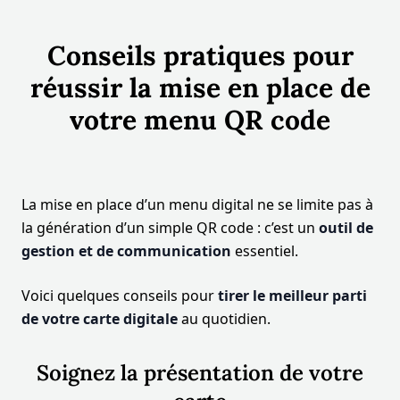
Conseils pratiques pour
réussir la mise en place de
votre menu QR code
La mise en place d’un menu digital ne se limite pas à
la génération d’un simple QR code : c’est un
outil de
gestion et de communication
essentiel.
Voici quelques conseils pour
tirer le meilleur parti
de votre carte digitale
au quotidien.
Soignez la présentation de votre