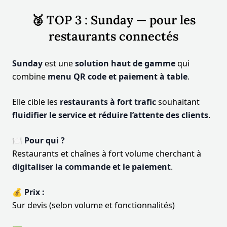
🥉 TOP 3 : Sunday — pour les
restaurants connectés
Sunday
est une
solution haut de gamme
qui
combine
menu QR code et paiement à table
.
Elle cible les
restaurants à fort trafic
souhaitant
fluidifier le service et réduire l’attente des clients
.
🍽️ Pour qui ?
Restaurants et chaînes à fort volume cherchant à
digitaliser la commande et le paiement
.
💰 Prix :
Sur devis (selon volume et fonctionnalités)