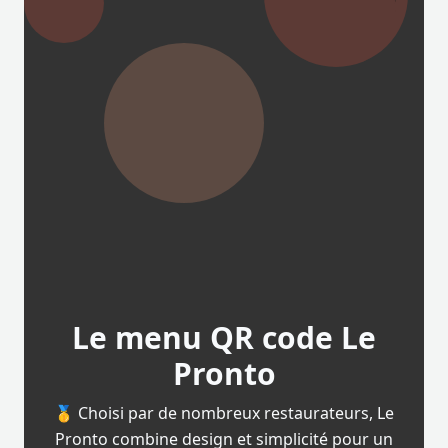
Le menu QR code Le
Pronto
🥇 Choisi par de nombreux restaurateurs, Le
Pronto combine design et simplicité pour un