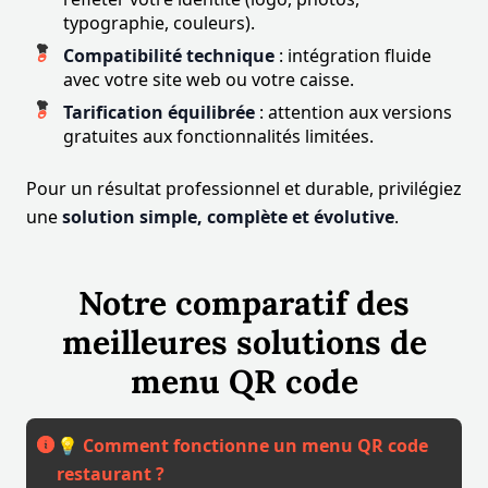
typographie, couleurs).
Compatibilité technique
: intégration fluide
avec votre site web ou votre caisse.
Tarification équilibrée
: attention aux versions
gratuites aux fonctionnalités limitées.
Pour un résultat professionnel et durable, privilégiez
une
solution simple, complète et évolutive
.
Notre comparatif des
meilleures solutions de
menu QR code
💡
Comment fonctionne un menu QR code
restaurant ?