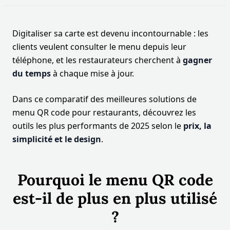
Digitaliser sa carte est devenu incontournable : les
clients veulent consulter le menu depuis leur
téléphone, et les restaurateurs cherchent à
gagner
du temps
à chaque mise à jour.
Dans ce comparatif des meilleures solutions de
menu QR code pour restaurants, découvrez les
outils les plus performants de 2025 selon le
prix, la
simplicité et le design
.
Pourquoi le menu QR code
est-il de plus en plus utilisé
?