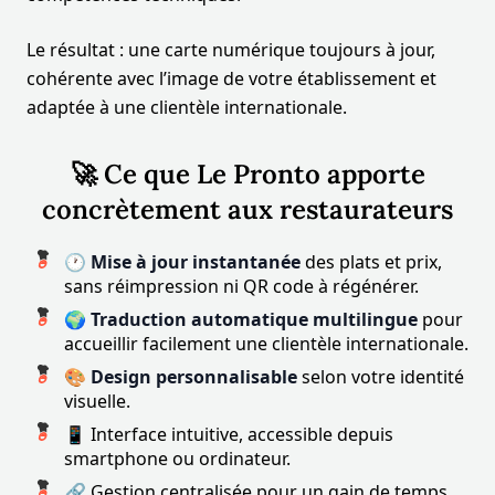
Le résultat : une carte numérique toujours à jour,
cohérente avec l’image de votre établissement et
adaptée à une clientèle internationale.
🚀 Ce que Le Pronto apporte
concrètement aux restaurateurs
🕐
Mise à jour instantanée
des plats et prix,
sans réimpression ni QR code à régénérer.
🌍
Traduction automatique multilingue
pour
accueillir facilement une clientèle internationale.
🎨
Design personnalisable
selon votre identité
visuelle.
📱 Interface intuitive, accessible depuis
smartphone ou ordinateur.
🔗 Gestion centralisée pour un gain de temps