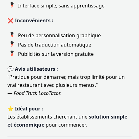
Interface simple, sans apprentissage
❌ Inconvénients :
Peu de personnalisation graphique
Pas de traduction automatique
Publicités sur la version gratuite
💬 Avis utilisateurs :
“Pratique pour démarrer, mais trop limité pour un
vrai restaurant avec plusieurs menus.”
—
Food Truck LocoTacos
⭐ Idéal pour :
Les établissements cherchant une
solution simple
et économique
pour commencer.