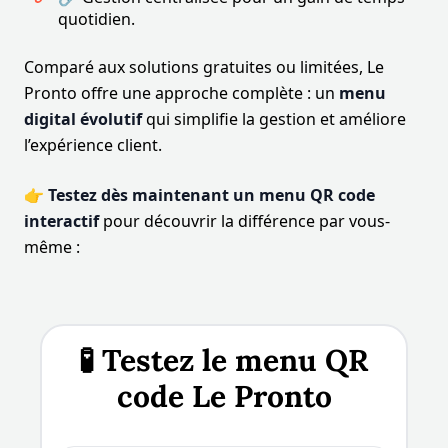
quotidien.
Comparé aux solutions gratuites ou limitées, Le
Pronto offre une approche complète : un
menu
digital évolutif
qui simplifie la gestion et améliore
l’expérience client.
👉
Testez dès maintenant un menu QR code
interactif
pour découvrir la différence par vous-
même :
🧪 Testez le menu QR
code Le Pronto