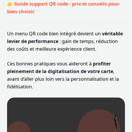
👉
Guide support QR code : prix et conseils pour
bien choisir
Un menu QR code bien intégré devient un
véritable
levier de performance
: gain de temps, réduction
des coûts et meilleure expérience client.
Ces bonnes pratiques vous aideront à
profiter
pleinement de la digitalisation de votre carte
,
avant d’aller plus loin vers la personnalisation et la
fidélisation.