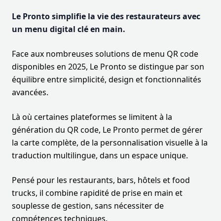
Le Pronto simplifie la vie des restaurateurs avec
un menu digital clé en main.
Face aux nombreuses solutions de menu QR code
disponibles en 2025, Le Pronto se distingue par son
équilibre entre simplicité, design et fonctionnalités
avancées.
Là où certaines plateformes se limitent à la
génération du QR code, Le Pronto permet de gérer
la carte complète, de la personnalisation visuelle à la
traduction multilingue, dans un espace unique.
Pensé pour les restaurants, bars, hôtels et food
trucks, il combine rapidité de prise en main et
souplesse de gestion, sans nécessiter de
compétences techniques.