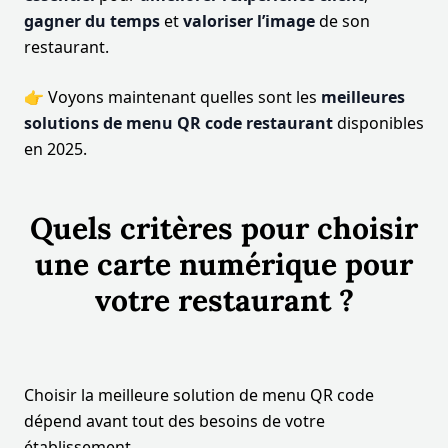
gagner du temps
et
valoriser l’image
de son
restaurant.
👉 Voyons maintenant quelles sont les
meilleures
solutions de menu QR code restaurant
disponibles
en 2025.
Quels critères pour choisir
une carte numérique pour
votre restaurant ?
Choisir la meilleure solution de menu QR code
dépend avant tout des besoins de votre
établissement.