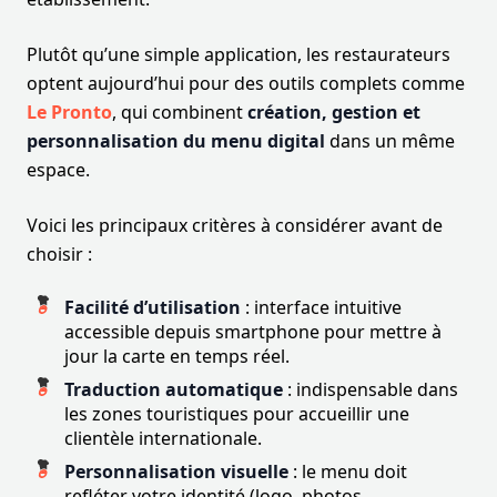
Plutôt qu’une simple application, les restaurateurs
optent aujourd’hui pour des outils complets comme
Le Pronto
, qui combinent
création, gestion et
personnalisation du menu digital
dans un même
espace.
Voici les principaux critères à considérer avant de
choisir :
Facilité d’utilisation
: interface intuitive
accessible depuis smartphone pour mettre à
jour la carte en temps réel.
Traduction automatique
: indispensable dans
les zones touristiques pour accueillir une
clientèle internationale.
Personnalisation visuelle
: le menu doit
refléter votre identité (logo, photos,