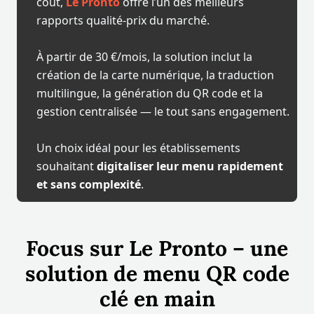
coût,
Le Pronto
offre l’un des meilleurs
rapports qualité-prix du marché.
À partir de 30 €/mois, la solution inclut la
création de la carte numérique, la traduction
multilingue, la génération du QR code et la
gestion centralisée — le tout sans engagement.
Un choix idéal pour les établissements
souhaitant
digitaliser leur menu rapidement
et sans complexité
.
Focus sur Le Pronto – une
solution de menu QR code
clé en main