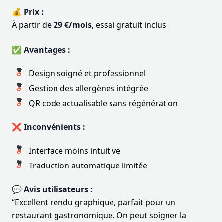
💰 Prix :
À partir de
29 €/mois
, essai gratuit inclus.
✅ Avantages :
Design soigné et professionnel
Gestion des allergènes intégrée
QR code actualisable sans régénération
❌ Inconvénients :
Interface moins intuitive
Traduction automatique limitée
💬 Avis utilisateurs :
“Excellent rendu graphique, parfait pour un
restaurant gastronomique. On peut soigner la