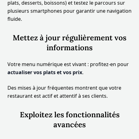
plats, desserts, boissons) et testez le parcours sur
plusieurs smartphones pour garantir une navigation
fluide.
Mettez à jour régulièrement vos
informations
Votre menu numérique est vivant : profitez-en pour
actualiser vos plats et vos prix
.
Des mises à jour fréquentes montrent que votre
restaurant est actif et attentif à ses clients.
Exploitez les fonctionnalités
avancées