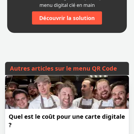
menu digital clé en main
Découvrir la solution
Autres articles sur le menu QR Code
Quel est le coût pour une carte digitale
?