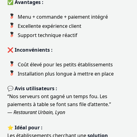
✅ Avantages :
Menu + commande + paiement intégré
Excellente expérience client
Support technique réactif
❌ Inconvénients :
Coût élevé pour les petits établissements
Installation plus longue à mettre en place
💬 Avis utilisateurs :
“Nos serveurs ont gagné un temps fou. Les
paiements à table se font sans file d’attente.”
—
Restaurant Urbain, Lyon
⭐ Idéal pour :
Les établissements cherchant une
solution