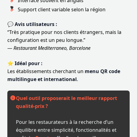
Interface souvent en anglais
Support client variable selon la région
💬 Avis utilisateurs :
“Très pratique pour nos clients étrangers, mais la
configuration est un peu longue.”
—
Restaurant Mediterraneo, Barcelone
⭐ Idéal pour :
Les établissements cherchant un
menu QR code
multilingue et international
.
Quel outil proposerait le meilleur rapport
qualité-prix ?
Pour les restaurateurs à la recherche d’un
équilibre entre simplicité, fonctionnalités et