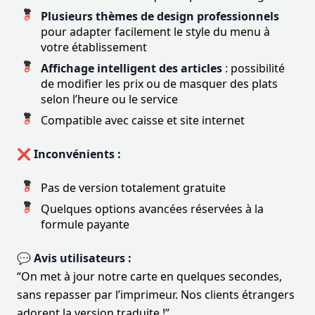
Plusieurs thèmes de design professionnels
pour adapter facilement le style du menu à
votre établissement
Affichage intelligent des articles
: possibilité
de modifier les prix ou de masquer des plats
selon l’heure ou le service
Compatible avec caisse et site internet
❌ Inconvénients :
Pas de version totalement gratuite
Quelques options avancées réservées à la
formule payante
💬 Avis utilisateurs :
“On met à jour notre carte en quelques secondes,
sans repasser par l’imprimeur. Nos clients étrangers
adorent la version traduite !”