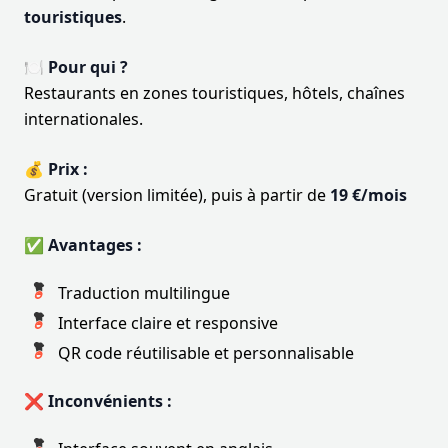
touristiques
.
🍽️ Pour qui ?
Restaurants en zones touristiques, hôtels, chaînes
internationales.
💰 Prix :
Gratuit (version limitée), puis à partir de
19 €/mois
✅ Avantages :
Traduction multilingue
Interface claire et responsive
QR code réutilisable et personnalisable
❌ Inconvénients :