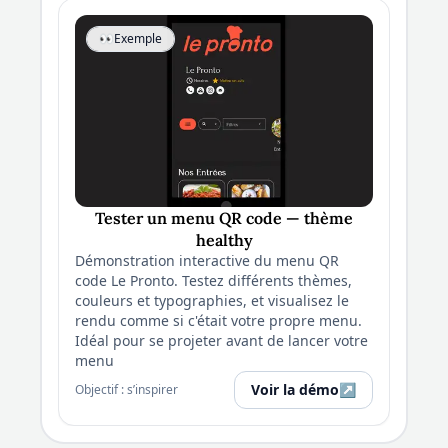
👀
Exemple
Tester un menu QR code — thème
healthy
Démonstration interactive du menu QR
code Le Pronto. Testez différents thèmes,
couleurs et typographies, et visualisez le
rendu comme si c'était votre propre menu.
Idéal pour se projeter avant de lancer votre
menu
Voir la démo
↗
Objectif : s’inspirer