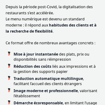
Depuis la période post-Covid, la digitalisation des
restaurants s’est accélérée.
Le menu numérique est devenu un standard
moderne : il répond aux
habitudes des clients et à
la recherche de flexibilité
.
Ce format offre de nombreux avantages concrets :
Mise à jour instantanée
des plats, prix ou
disponibilités sans réimpression
Réduction des coûts
liés aux impressions et à
la gestion des supports papier
Traduction automatique multilingue
,
facilitant l’accueil des clients étrangers
Image moderne et professionnelle
, valorisant
l’établissement
Démarche écoresponsable
, en limitant l’usage