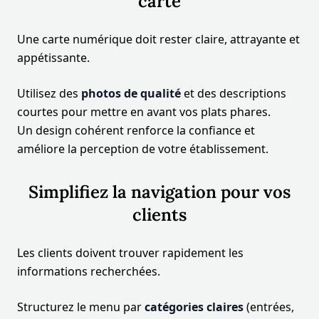
carte
Une carte numérique doit rester claire, attrayante et
appétissante.
Utilisez des
photos de qualité
et des descriptions
courtes pour mettre en avant vos plats phares.
Un design cohérent renforce la confiance et
améliore la perception de votre établissement.
Simplifiez la navigation pour vos
clients
Les clients doivent trouver rapidement les
informations recherchées.
Structurez le menu par
catégories claires
(entrées,