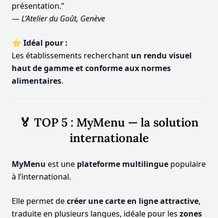
présentation.”
—
L’Atelier du Goût, Genève
⭐ Idéal pour :
Les établissements recherchant
un rendu visuel
haut de gamme et conforme aux normes
alimentaires
.
🏅 TOP 5 : MyMenu — la solution
internationale
MyMenu
est une
plateforme multilingue
populaire
à l’international.
Elle permet de
créer une carte en ligne attractive
,
traduite en plusieurs langues, idéale pour les
zones