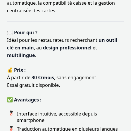
automatique, la compatibilité caisse et la gestion
centralisée des cartes.
🍽️ Pour qui ?
Idéal pour les restaurateurs recherchant
un outil
clé en main
, au
design professionnel
et
multilingue
.
💰 Prix :
À partir de
30 €/mois
, sans engagement.
Essai gratuit disponible.
✅ Avantages :
Interface intuitive, accessible depuis
smartphone
Traduction automatique en plusieurs langues