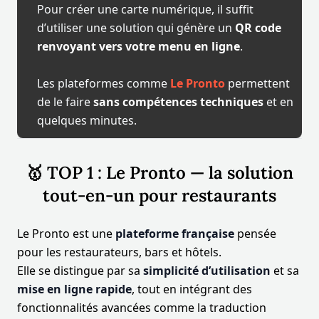
Pour créer une carte numérique, il suffit
d’utiliser une solution qui génère un
QR code
renvoyant vers votre menu en ligne
.
Les plateformes comme
Le Pronto
permettent
de le faire
sans compétences techniques
et en
quelques minutes.
🥇 TOP 1 : Le Pronto — la solution
tout-en-un pour restaurants
Le Pronto est une
plateforme française
pensée
pour les restaurateurs, bars et hôtels.
Elle se distingue par sa
simplicité d’utilisation
et sa
mise en ligne rapide
, tout en intégrant des
fonctionnalités avancées comme la traduction