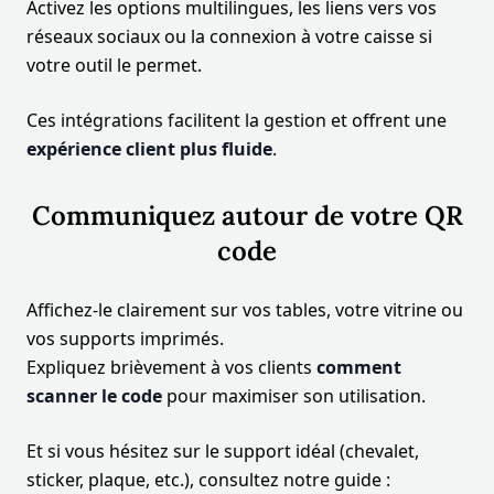
Activez les options multilingues, les liens vers vos
réseaux sociaux ou la connexion à votre caisse si
votre outil le permet.
Ces intégrations facilitent la gestion et offrent une
expérience client plus fluide
.
Communiquez autour de votre QR
code
Affichez-le clairement sur vos tables, votre vitrine ou
vos supports imprimés.
Expliquez brièvement à vos clients
comment
scanner le code
pour maximiser son utilisation.
Et si vous hésitez sur le support idéal (chevalet,
sticker, plaque, etc.), consultez notre guide :