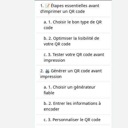
1. 📝 Étapes essentielles avant
d’imprimer un QR code
a. 1. Choisir le bon type de QR
code
b. 2. Optimiser la lisibilité de
votre QR code
c. 3. Tester votre QR code avant
impression
2. 🖨️ Générer un QR code avant
impression
a. 1. Choisir un générateur
fiable
b. 2. Entrer les informations à
encoder
c. 3. Personnaliser le QR code