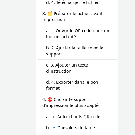
d. 4. Télécharger le fichier
3. 🗂️ Préparer le fichier avant
impression
a. 1. Ouvrir le QR code dans un
logiciel adapté
b. 2. Ajuster la taille selon le
support
c. 3. Ajouter un texte
d’instruction
d. 4. Exporter dans le bon
format
4. 🎯 Choisir le support
d’impression le plus adapté
a. 🔹 Autocollants QR code
b. 🔹 Chevalets de table