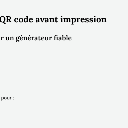
 QR code avant impression
ir un générateur fiable
 pour :