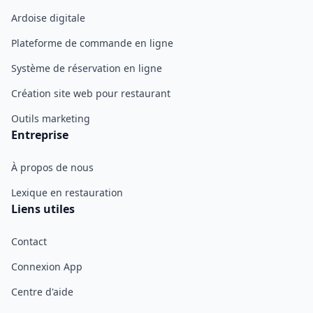
Ardoise digitale
Plateforme de commande en ligne
Système de réservation en ligne
Création site web pour restaurant
Outils marketing
Entreprise
À propos de nous
Lexique en restauration
Liens utiles
Contact
Connexion App
Centre d'aide