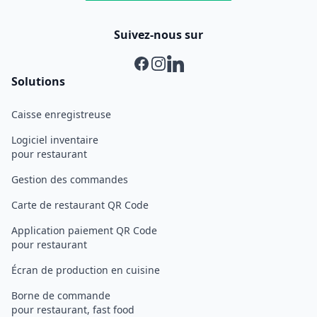
Suivez-nous sur
Facebook
Instagram
Linkedin
Solutions
Caisse enregistreuse
Logiciel inventaire
pour restaurant
Gestion des commandes
Carte de restaurant QR Code
Application paiement QR Code
pour restaurant
Écran de production en cuisine
Borne de commande
pour restaurant, fast food