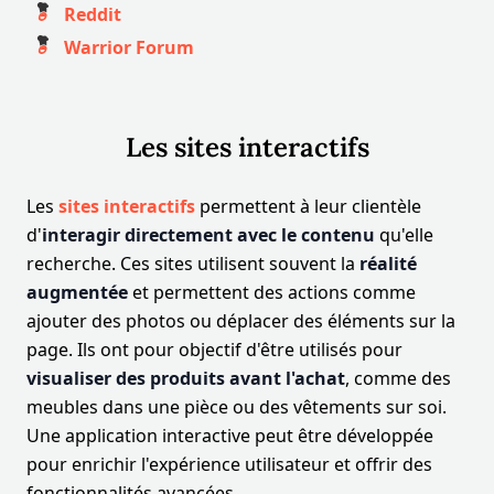
Reddit
Warrior Forum
Les sites interactifs
Les
sites interactifs
permettent à leur clientèle
d'
interagir directement avec le contenu
qu'elle
recherche. Ces sites utilisent souvent la
réalité
augmentée
et permettent des actions comme
ajouter des photos ou déplacer des éléments sur la
page. Ils ont pour objectif d'être utilisés pour
visualiser des produits avant l'achat
, comme des
meubles dans une pièce ou des vêtements sur soi.
Une application interactive peut être développée
pour enrichir l'expérience utilisateur et offrir des
fonctionnalités avancées.