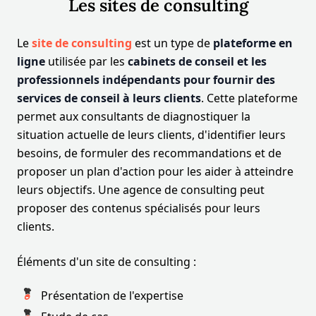
Les sites de consulting
Le
site de consulting
est un type de
plateforme en
ligne
utilisée par les
cabinets de conseil et les
professionnels indépendants pour fournir des
services de conseil à leurs clients
. Cette plateforme
permet aux consultants de diagnostiquer la
situation actuelle de leurs clients, d'identifier leurs
besoins, de formuler des recommandations et de
proposer un plan d'action pour les aider à atteindre
leurs objectifs. Une agence de consulting peut
proposer des contenus spécialisés pour leurs
clients.
Éléments d'un site de consulting :
Présentation de l'expertise