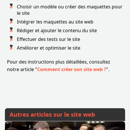
Choisir un modèle ou créer des maquettes pour
le site
Intégrer les maquettes au site web
Rédiger et ajouter le contenu du site
Effectuer des tests sur le site
Améliorer et optimiser le site
Pour des instructions plus détaillées, consultez
notre article "
Comment créer son site web ?
".
Autres articles sur le site web