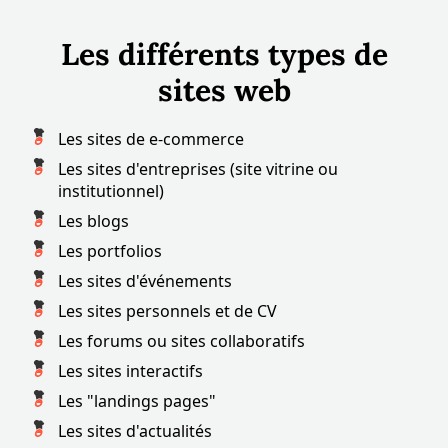
Les différents types de
sites web
Les sites de e-commerce
Les sites d'entreprises (site vitrine ou
institutionnel)
Les blogs
Les portfolios
Les sites d'événements
Les sites personnels et de CV
Les forums ou sites collaboratifs
Les sites interactifs
Les "landings pages"
Les sites d'actualités