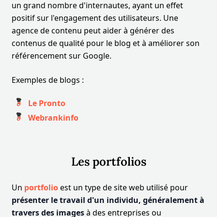
un grand nombre d'internautes, ayant un effet
positif sur l'engagement des utilisateurs. Une
agence de contenu peut aider à générer des
contenus de qualité pour le blog et à améliorer son
référencement sur Google.
Exemples de blogs :
Le Pronto
Webrankinfo
Les portfolios
Un
portfolio
est un type de site web utilisé pour
présenter le travail d'un individu, généralement à
travers des images
à des entreprises ou