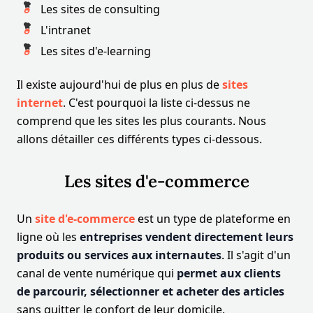
Les sites de consulting
L'intranet
Les sites d'e-learning
Il existe aujourd'hui de plus en plus de
sites
internet
. C'est pourquoi la liste ci-dessus ne
comprend que les sites les plus courants. Nous
allons détailler ces différents types ci-dessous.
Les sites d'e-commerce
Un
site d'e-commerce
est un type de plateforme en
ligne où les
entreprises vendent directement leurs
produits ou services aux internautes
. Il s'agit d'un
canal de vente numérique qui
permet aux clients
de parcourir, sélectionner et acheter des articles
sans quitter le confort de leur domicile.