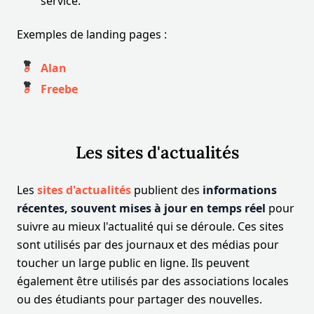
service.
Exemples de landing pages :
Alan
Freebe
Les sites d'actualités
Les
sites d'actualités
publient des
informations
récentes, souvent mises à jour en temps réel
pour
suivre au mieux l'actualité qui se déroule. Ces sites
sont utilisés par des journaux et des médias pour
toucher un large public en ligne. Ils peuvent
également être utilisés par des associations locales
ou des étudiants pour partager des nouvelles.