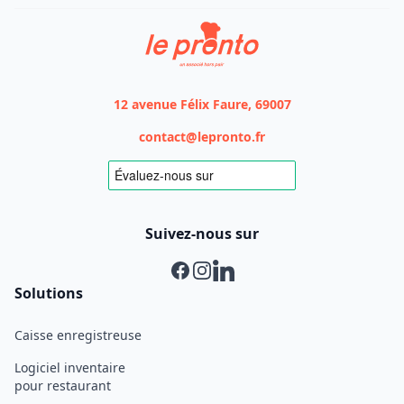
Le Pronto
12 avenue Félix Faure, 69007
contact@lepronto.fr
Suivez-nous sur
Facebook
Instagram
Linkedin
Solutions
Caisse enregistreuse
Logiciel inventaire
pour restaurant