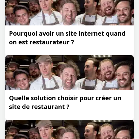
Pourquoi avoir un site internet quand
on est restaurateur ?
Quelle solution choisir pour créer un
site de restaurant ?