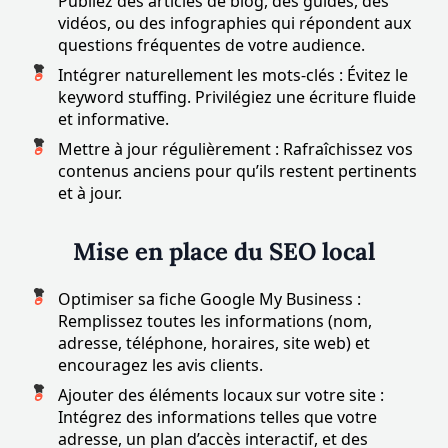
Publiez des articles de blog, des guides, des
vidéos, ou des infographies qui répondent aux
questions fréquentes de votre audience.
Intégrer naturellement les mots-clés : Évitez le
keyword stuffing. Privilégiez une écriture fluide
et informative.
Mettre à jour régulièrement : Rafraîchissez vos
contenus anciens pour qu’ils restent pertinents
et à jour.
Mise en place du SEO local
Optimiser sa fiche Google My Business :
Remplissez toutes les informations (nom,
adresse, téléphone, horaires, site web) et
encouragez les avis clients.
Ajouter des éléments locaux sur votre site :
Intégrez des informations telles que votre
adresse, un plan d’accès interactif, et des