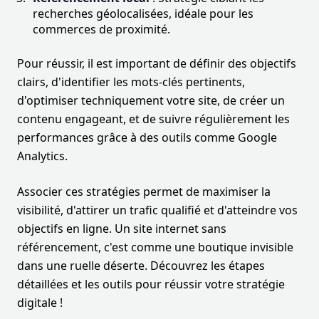
recherches géolocalisées, idéale pour les
commerces de proximité.
Pour réussir, il est important de définir des objectifs
clairs, d'identifier les mots-clés pertinents,
d'optimiser techniquement votre site, de créer un
contenu engageant, et de suivre régulièrement les
performances grâce à des outils comme Google
Analytics.
Associer ces stratégies permet de maximiser la
visibilité, d'attirer un trafic qualifié et d'atteindre vos
objectifs en ligne. Un site internet sans
référencement, c'est comme une boutique invisible
dans une ruelle déserte. Découvrez les étapes
détaillées et les outils pour réussir votre stratégie
digitale !