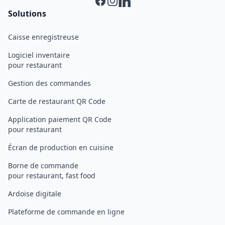
Facebook
Instagram
Linkedin
Solutions
Caisse enregistreuse
Logiciel inventaire
pour restaurant
Gestion des commandes
Carte de restaurant QR Code
Application paiement QR Code
pour restaurant
Écran de production en cuisine
Borne de commande
pour restaurant, fast food
Ardoise digitale
Plateforme de commande en ligne