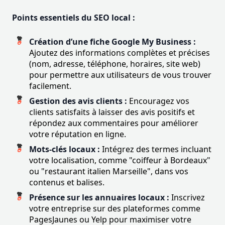
Points essentiels du SEO local :
Création d’une fiche Google My Business :
Ajoutez des informations complètes et précises
(nom, adresse, téléphone, horaires, site web)
pour permettre aux utilisateurs de vous trouver
facilement.
Gestion des avis clients :
Encouragez vos
clients satisfaits à laisser des avis positifs et
répondez aux commentaires pour améliorer
votre réputation en ligne.
Mots-clés locaux :
Intégrez des termes incluant
votre localisation, comme "coiffeur à Bordeaux"
ou "restaurant italien Marseille", dans vos
contenus et balises.
Présence sur les annuaires locaux :
Inscrivez
votre entreprise sur des plateformes comme
PagesJaunes ou Yelp pour maximiser votre