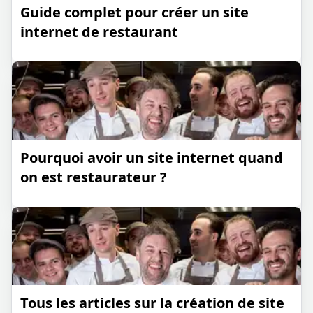
Guide complet pour créer un site
internet de restaurant
Pourquoi avoir un site internet quand
on est restaurateur ?
Tous les articles sur la création de site