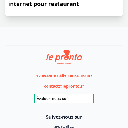
internet pour restaurant
Le Pronto
12 avenue Félix Faure, 69007
contact@lepronto.fr
Suivez-nous sur