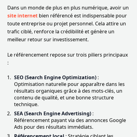
Dans un monde de plus en plus numérique, avoir un
site internet
bien référencé est indispensable pour
toute entreprise ou projet personnel. Cela attire un
trafic ciblé, renforce la crédibilité et génère un
meilleur retour sur investissement.
Le référencement repose sur trois piliers principaux
:
SEO (Search Engine Optimization)
:
Optimisation naturelle pour apparaître dans les
résultats organiques grâce à des mots-clés, un
contenu de qualité, et une bonne structure
technique.
SEA (Search Engine Advertising)
:
Référencement payant via des annonces Google
Ads pour des résultats immédiats.
Référencement local
: Stratégie ciblant les