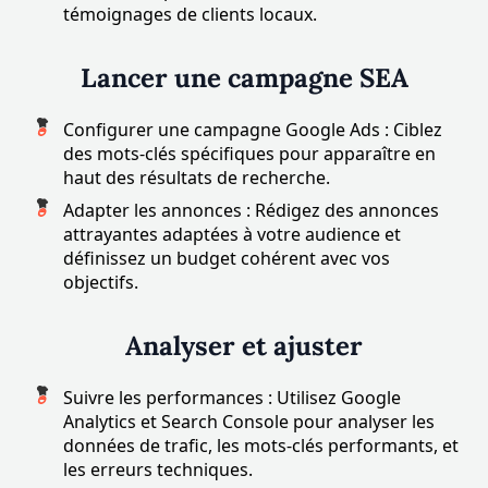
témoignages de clients locaux.
Lancer une campagne SEA
Configurer une campagne Google Ads : Ciblez
des mots-clés spécifiques pour apparaître en
haut des résultats de recherche.
Adapter les annonces : Rédigez des annonces
attrayantes adaptées à votre audience et
définissez un budget cohérent avec vos
objectifs.
Analyser et ajuster
Suivre les performances : Utilisez Google
Analytics et Search Console pour analyser les
données de trafic, les mots-clés performants, et
les erreurs techniques.