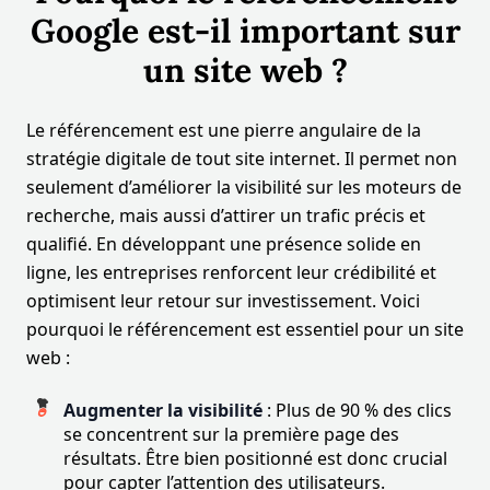
Google est-il important sur
un site web ?
Le référencement est une pierre angulaire de la
stratégie digitale de tout site internet. Il permet non
seulement d’améliorer la visibilité sur les moteurs de
recherche, mais aussi d’attirer un trafic précis et
qualifié. En développant une présence solide en
ligne, les entreprises renforcent leur crédibilité et
optimisent leur retour sur investissement. Voici
pourquoi le référencement est essentiel pour un site
web :
Augmenter la visibilité
: Plus de 90 % des clics
se concentrent sur la première page des
résultats. Être bien positionné est donc crucial
pour capter l’attention des utilisateurs.