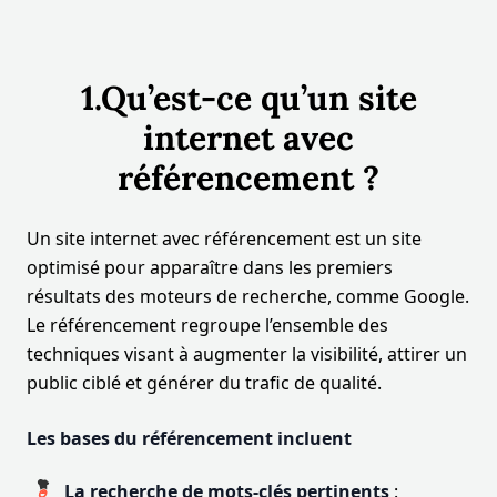
1.Qu’est-ce qu’un site
internet avec
référencement ?
Un site internet avec référencement est un site
optimisé pour apparaître dans les premiers
résultats des moteurs de recherche, comme Google.
Le référencement regroupe l’ensemble des
techniques visant à augmenter la visibilité, attirer un
public ciblé et générer du trafic de qualité.
Les bases du référencement incluent
La recherche de mots-clés pertinents
: