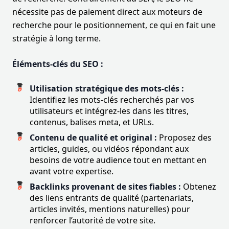
nécessite pas de paiement direct aux moteurs de
recherche pour le positionnement, ce qui en fait une
stratégie à long terme.
Éléments-clés du SEO :
Utilisation stratégique des mots-clés :
Identifiez les mots-clés recherchés par vos
utilisateurs et intégrez-les dans les titres,
contenus, balises meta, et URLs.
Contenu de qualité et original :
Proposez des
articles, guides, ou vidéos répondant aux
besoins de votre audience tout en mettant en
avant votre expertise.
Backlinks provenant de sites fiables :
Obtenez
des liens entrants de qualité (partenariats,
articles invités, mentions naturelles) pour
renforcer l’autorité de votre site.