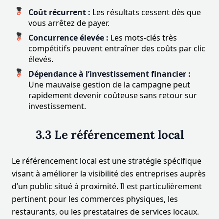
Coût récurrent :
Les résultats cessent dès que
vous arrêtez de payer.
Concurrence élevée :
Les mots-clés très
compétitifs peuvent entraîner des coûts par clic
élevés.
Dépendance à l’investissement financier :
Une mauvaise gestion de la campagne peut
rapidement devenir coûteuse sans retour sur
investissement.
3.3 Le référencement local
Le référencement local est une stratégie spécifique
visant à améliorer la visibilité des entreprises auprès
d’un public situé à proximité. Il est particulièrement
pertinent pour les commerces physiques, les
restaurants, ou les prestataires de services locaux.