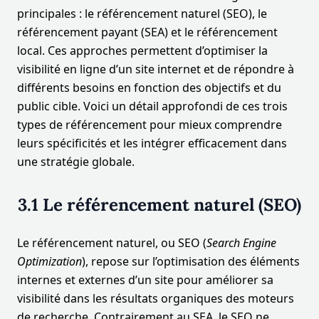
principales : le référencement naturel (SEO), le
référencement payant (SEA) et le référencement
local. Ces approches permettent d’optimiser la
visibilité en ligne d’un site internet et de répondre à
différents besoins en fonction des objectifs et du
public cible. Voici un détail approfondi de ces trois
types de référencement pour mieux comprendre
leurs spécificités et les intégrer efficacement dans
une stratégie globale.
3.1 Le référencement naturel (SEO)
Le référencement naturel, ou SEO (
Search Engine
Optimization
), repose sur l’optimisation des éléments
internes et externes d’un site pour améliorer sa
visibilité dans les résultats organiques des moteurs
de recherche. Contrairement au SEA, le SEO ne