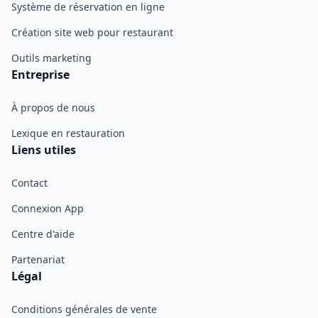
Système de réservation en ligne
Création site web pour restaurant
Outils marketing
Entreprise
À propos de nous
Lexique en restauration
Liens utiles
Contact
Connexion App
Centre d'aide
Partenariat
Légal
Conditions générales de vente