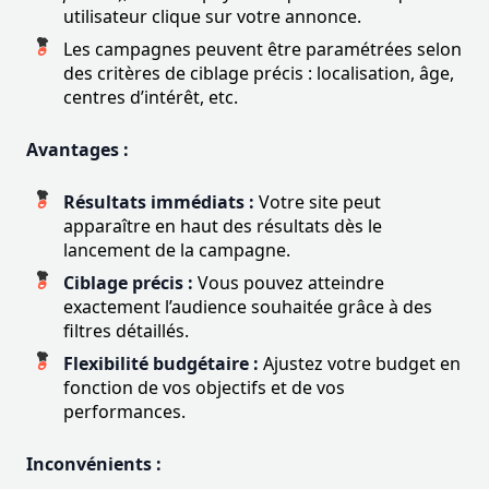
utilisateur clique sur votre annonce.
Les campagnes peuvent être paramétrées selon
des critères de ciblage précis : localisation, âge,
centres d’intérêt, etc.
Avantages :
Résultats immédiats :
Votre site peut
apparaître en haut des résultats dès le
lancement de la campagne.
Ciblage précis :
Vous pouvez atteindre
exactement l’audience souhaitée grâce à des
filtres détaillés.
Flexibilité budgétaire :
Ajustez votre budget en
fonction de vos objectifs et de vos
performances.
Inconvénients :