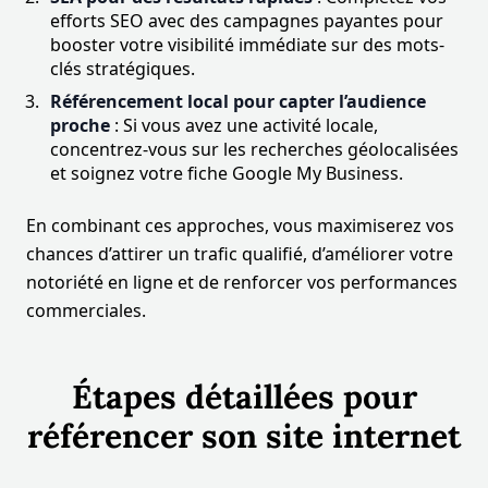
efforts SEO avec des campagnes payantes pour
booster votre visibilité immédiate sur des mots-
clés stratégiques.
Référencement local pour capter l’audience
proche
: Si vous avez une activité locale,
concentrez-vous sur les recherches géolocalisées
et soignez votre fiche Google My Business.
En combinant ces approches, vous maximiserez vos
chances d’attirer un trafic qualifié, d’améliorer votre
notoriété en ligne et de renforcer vos performances
commerciales.
Étapes détaillées pour
référencer son site internet