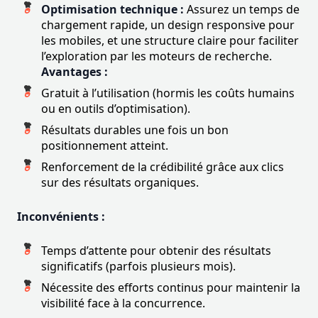
Optimisation technique :
Assurez un temps de
chargement rapide, un design responsive pour
les mobiles, et une structure claire pour faciliter
l’exploration par les moteurs de recherche.
Avantages :
Gratuit à l’utilisation (hormis les coûts humains
ou en outils d’optimisation).
Résultats durables une fois un bon
positionnement atteint.
Renforcement de la crédibilité grâce aux clics
sur des résultats organiques.
Inconvénients :
Temps d’attente pour obtenir des résultats
significatifs (parfois plusieurs mois).
Nécessite des efforts continus pour maintenir la
visibilité face à la concurrence.