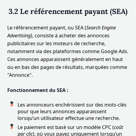
3.2 Le référencement payant (SEA)
Le référencement payant, ou SEA (
Search Engine
Advertising
), consiste à acheter des annonces
publicitaires sur les moteurs de recherche,
notamment via des plateformes comme Google Ads.
Ces annonces apparaissent généralement en haut
ou en bas des pages de résultats, marquées comme
"Annonce".
Fonctionnement du SEA :
Les annonceurs enchérissent sur des mots-clés
pour que leurs annonces apparaissent
lorsqu’un utilisateur effectue une recherche.
Le paiement est basé sur un modèle CPC (
coût
par clic
), où vous payez uniquement lorsqu’un