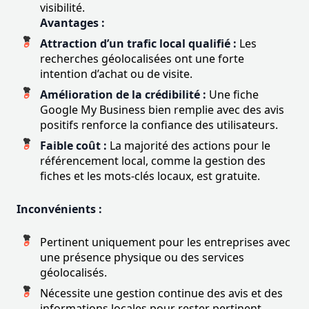
visibilité.
Avantages :
Attraction d’un trafic local qualifié :
Les
recherches géolocalisées ont une forte
intention d’achat ou de visite.
Amélioration de la crédibilité :
Une fiche
Google My Business bien remplie avec des avis
positifs renforce la confiance des utilisateurs.
Faible coût :
La majorité des actions pour le
référencement local, comme la gestion des
fiches et les mots-clés locaux, est gratuite.
Inconvénients :
Pertinent uniquement pour les entreprises avec
une présence physique ou des services
géolocalisés.
Nécessite une gestion continue des avis et des
informations locales pour rester pertinent.