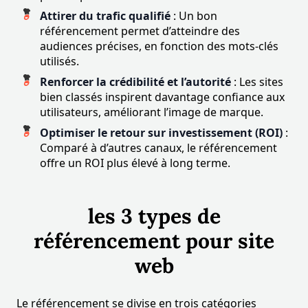
Attirer du trafic qualifié
: Un bon
référencement permet d’atteindre des
audiences précises, en fonction des mots-clés
utilisés.
Renforcer la crédibilité et l’autorité
: Les sites
bien classés inspirent davantage confiance aux
utilisateurs, améliorant l’image de marque.
Optimiser le retour sur investissement (ROI)
:
Comparé à d’autres canaux, le référencement
offre un ROI plus élevé à long terme.
les 3 types de
référencement pour site
web
Le référencement se divise en trois catégories