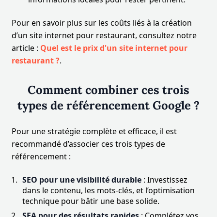
Pour en savoir plus sur les coûts liés à la création
d’un site internet pour restaurant, consultez notre
article :
Quel est le prix d'un site internet pour
restaurant ?
.
Comment combiner ces trois
types de référencement Google ?
Pour une stratégie complète et efficace, il est
recommandé d’associer ces trois types de
référencement :
SEO pour une visibilité durable
: Investissez
dans le contenu, les mots-clés, et l’optimisation
technique pour bâtir une base solide.
SEA pour des résultats rapides
: Complétez vos