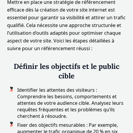
Mettre en place une stratégie de référencement
efficace dès la création de votre site internet est
essentiel pour garantir sa visibilité et attirer un trafic
qualifié. Cela nécessite une approche structurée et
l’utilisation d’outils adaptés pour optimiser chaque
aspect de votre site. Voici les étapes détaillées à
suivre pour un référencement réussi :
Définir les objectifs et le public
cible
Identifier les attentes des visiteurs :
Comprendre les besoins, comportements et
attentes de votre audience cible. Analysez leurs
requêtes fréquentes et les problèmes qu’ils
cherchent à résoudre.
Fixer des objectifs mesurables : Par exemple,
augmenter le trafic organique de 20 % en six