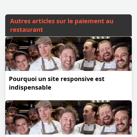
Autres articles sur le paiement au
restaurant
Pourquoi un site responsive est
indispensable