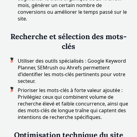
mois, générer un certain nombre de
conversions ou améliorer le temps passé sur le
site.
Recherche et sélection des mots-
clés
Utiliser des outils spécialisés : Google Keyword
Planner, SEMrush ou Ahrefs permettent
d’identifier les mots-clés pertinents pour votre
secteur.
Prioriser les mots-clés à forte valeur ajoutée :
Privilégiez ceux qui combinent volume de
recherche élevé et faible concurrence, ainsi que
des mots-clés de longue traîne qui captent des
intentions de recherche spécifiques.
Optimisation technique du site