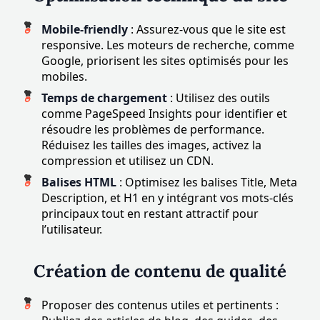
Mobile-friendly
: Assurez-vous que le site est
responsive. Les moteurs de recherche, comme
Google, priorisent les sites optimisés pour les
mobiles.
Temps de chargement
: Utilisez des outils
comme PageSpeed Insights pour identifier et
résoudre les problèmes de performance.
Réduisez les tailles des images, activez la
compression et utilisez un CDN.
Balises HTML
: Optimisez les balises Title, Meta
Description, et H1 en y intégrant vos mots-clés
principaux tout en restant attractif pour
l’utilisateur.
Création de contenu de qualité
Proposer des contenus utiles et pertinents :