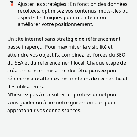
Ajuster les stratégies : En fonction des données
récoltées, optimisez vos contenus, mots-clés ou
aspects techniques pour maintenir ou
améliorer votre positionnement.
Un site internet sans stratégie de référencement
passe inaperçu. Pour maximiser la visibilité et
atteindre vos objectifs, combinez les forces du SEO,
du SEA et du référencement local. Chaque étape de
création et d’optimisation doit être pensée pour
répondre aux attentes des moteurs de recherche et
des utilisateurs.
N’hésitez pas à consulter un professionnel pour
vous guider ou à lire notre guide complet pour
approfondir vos connaissances.