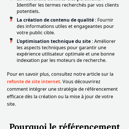
Identifier les termes recherchés par vos clients
potentiels.
La création de contenu de qualité
: Fournir
des informations utiles et engageantes pour
votre public cible.
L’optimisation technique du site
: Améliorer
les aspects techniques pour garantir une
expérience utilisateur optimale et une bonne
indexation par les moteurs de recherche.
Pour en savoir plus, consultez notre article sur la
refonte de site internet
. Vous découvrirez
comment intégrer une stratégie de référencement
efficace dès la création ou la mise à jour de votre
site.
Pourquoi le référencement