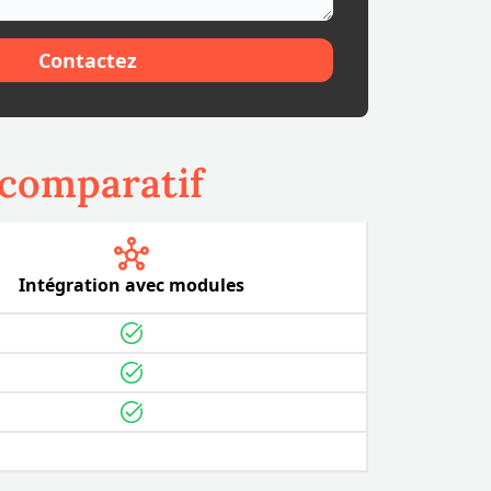
Contactez
 comparatif
Intégration avec modules