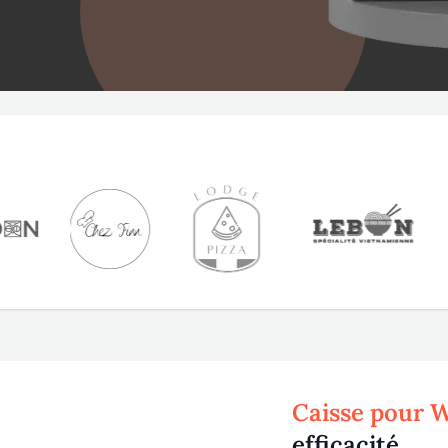
Caisse pour 
efficacité