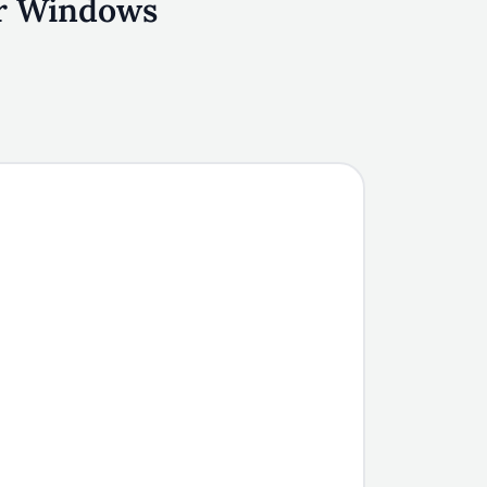
r Windows