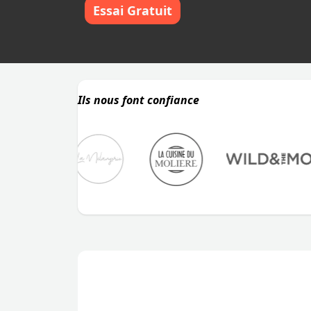
Essai Gratuit
Ils nous font confiance