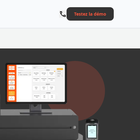
Testez la démo