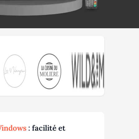
Windows
: facilité et