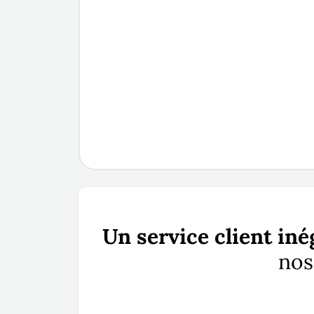
Un service client iné
nos